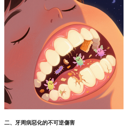
二、牙周病惡化的不可逆傷害