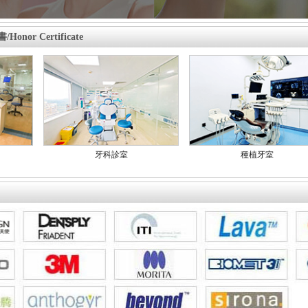
onor Certificate
大門
門診大樓
大門
門診大樓