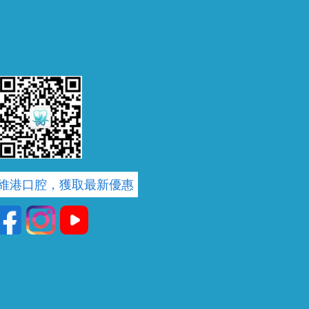
維港口腔，獲取最新優惠