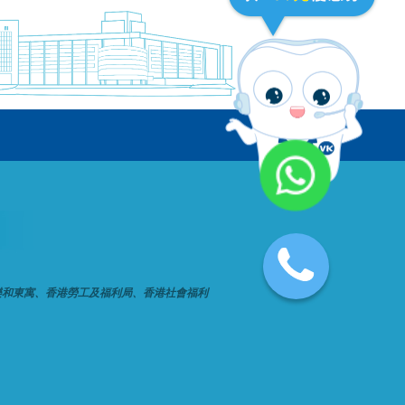
樂和東寓、香港勞工及福利局、香港社會福利