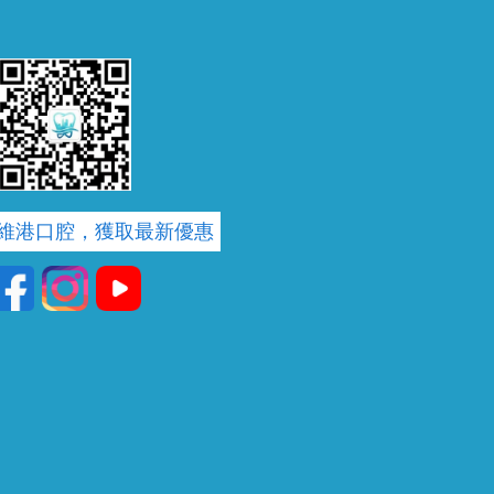
維港口腔，獲取最新優惠