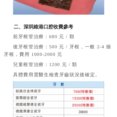
二、深圳維港口腔收費參考
前牙根管治療：680 元 / 顆
後牙根管治療：500 元 / 牙根，一般 2-4 個
牙根，費用 1000-2000 元
兒童根管治療：1200 元 / 顆
具體費用需醫生檢查牙齒狀況後確定。