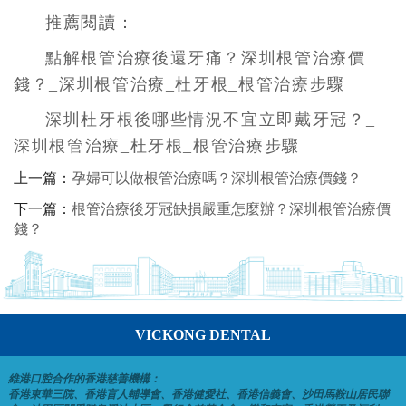
推薦閱讀：
點解根管治療後還牙痛？深圳根管治療價
錢？_深圳根管治療_杜牙根_根管治療步驟
深圳杜牙根後哪些情況不宜立即戴牙冠？_
深圳根管治療_杜牙根_根管治療步驟
上一篇：
孕婦可以做根管治療嗎？深圳根管治療價錢？
下一篇：
根管治療後牙冠缺損嚴重怎麼辦？深圳根管治療價
錢？
VICKONG DENTAL
維港口腔合作的香港慈善機構：
香港東華三院、香港盲人輔導會、香港健愛社、香港信義會、沙田馬鞍山居民聯