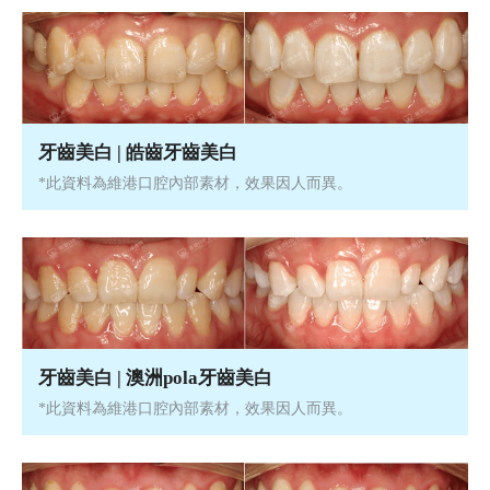
牙齒美白 | 皓齒牙齒美白
*此資料為維港口腔內部素材，效果因人而異。
牙齒美白 | 澳洲pola牙齒美白
*此資料為維港口腔內部素材，效果因人而異。