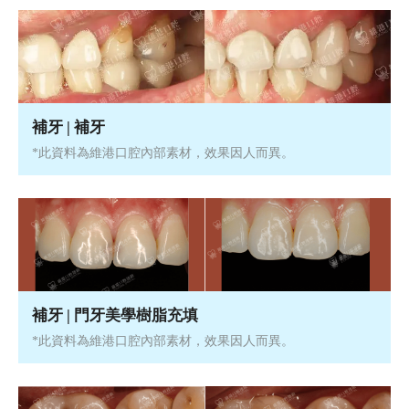
補牙 | 補牙
*此資料為維港口腔內部素材，效果因人而異。
補牙 | 門牙美學樹脂充填
*此資料為維港口腔內部素材，效果因人而異。