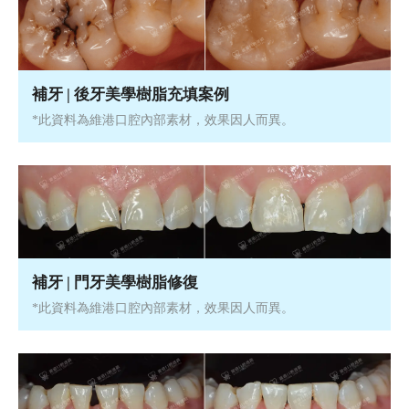
補牙 | 後牙美學樹脂充填案例
*此資料為維港口腔內部素材，效果因人而異。
補牙 | 門牙美學樹脂修復
*此資料為維港口腔內部素材，效果因人而異。