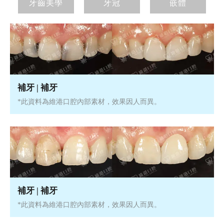
牙齒美學
牙冠
嵌體
補牙 | 補牙
*此資料為維港口腔內部素材，效果因人而異。
補牙 | 補牙
*此資料為維港口腔內部素材，效果因人而異。