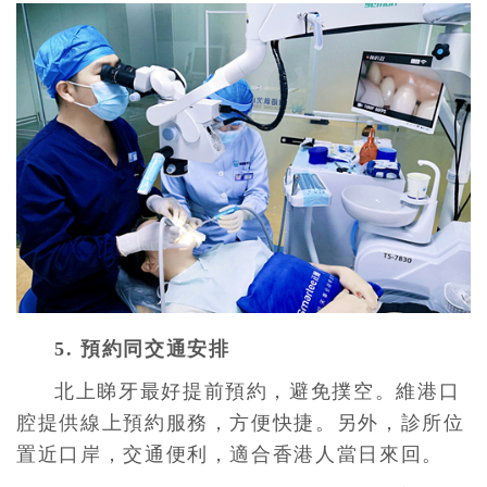
5. 預約同交通安排
北上睇牙最好提前預約，避免撲空。維港口
腔提供線上預約服務，方便快捷。另外，診所位
置近口岸，交通便利，適合香港人當日來回。