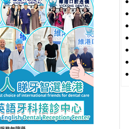
服務無障礙