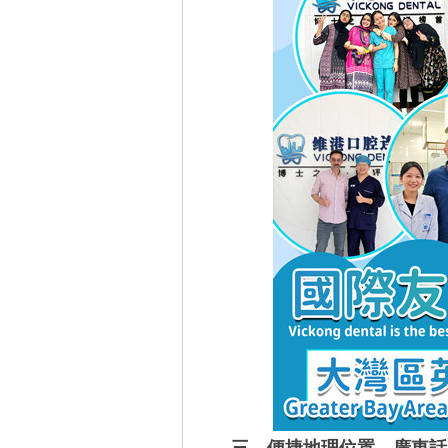
三、便捷地理位置，
廣東話