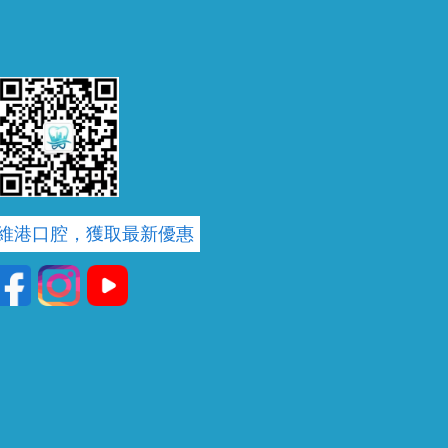
維港口腔，獲取最新優惠