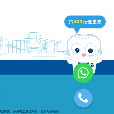
樂和東寓、香港勞工及福利局、香港社會福利