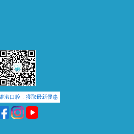
維港口腔，獲取最新優惠