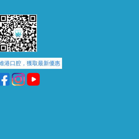
維港口腔，獲取最新優惠