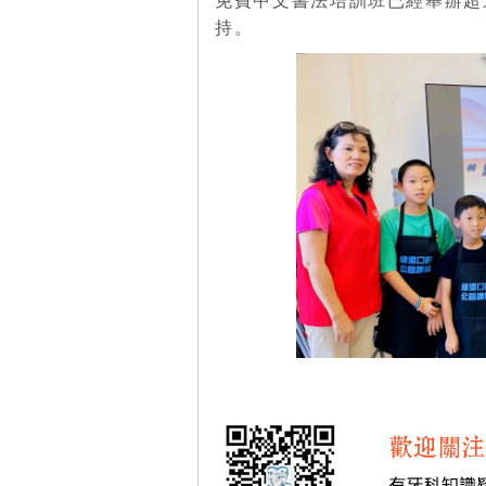
免費中文書法培訓班已經舉辦超
持。