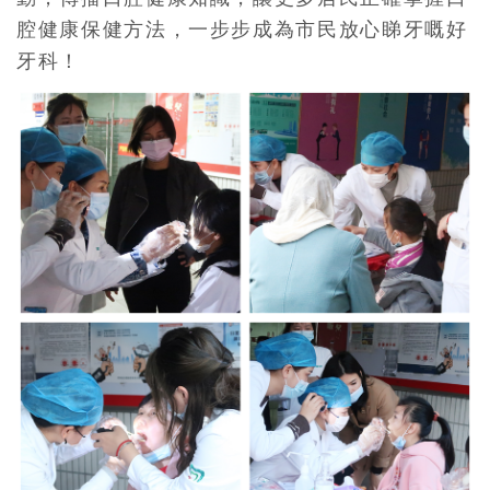
腔健康保健方法，一步步成為市民放心睇牙嘅好
牙科！