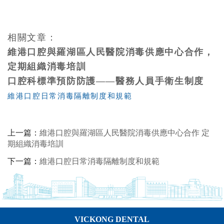
相關文章：
維港口腔與羅湖區人民醫院消毒供應中心合作，
定期組織消毒
培訓
口腔科標準預防防護——醫務人員手衛生制度
維港口腔日常消毒隔離制度和規範
上一篇：
維港口腔與羅湖區人民醫院消毒供應中心合作 定
期組織消毒培訓
下一篇：
維港口腔日常消毒隔離制度和規範
VICKONG DENTAL